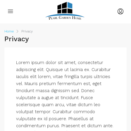
Home
Privacy
Privacy
Lorem ipsum dolor sit amet, consectetur
adipiscing elit. Quisque ut lacinia ex. Curabitur
iaculis elit lorem, vitae fringilla turpis ultricies
vel. Mauris pretium fermentum est, eget
tincidunt massa dignissim sed. Donec
vulputate a augue at tincidunt. Fusce
scelerisque quam arcu, vitae dictum leo
volutpat tempor. Curabitur commodo
vulputate ex id posuere. Phasellus at
condimentum purus. Praesent et dictum ante.